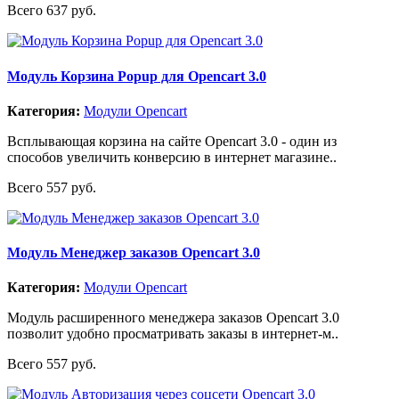
Всего 637 руб.
Модуль Корзина Popup для Opencart 3.0
Категория:
Модули Opencart
Всплывающая корзина на сайте Opencart 3.0 - один из
способов увеличить конверсию в интернет магазине..
Всего 557 руб.
Модуль Менеджер заказов Opencart 3.0
Категория:
Модули Opencart
Модуль расширенного менеджера заказов Opencart 3.0
позволит удобно просматривать заказы в интернет-м..
Всего 557 руб.