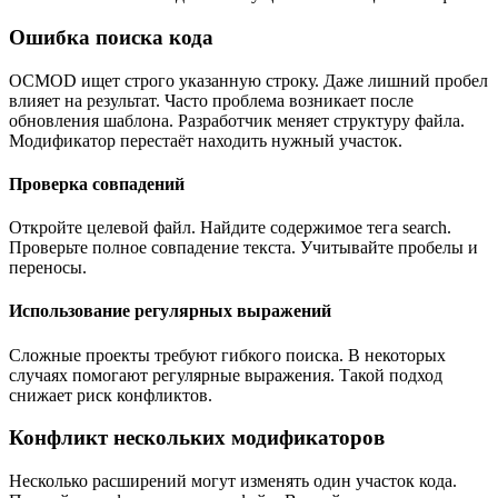
Ошибка поиска кода
OCMOD ищет строго указанную строку. Даже лишний пробел
влияет на результат. Часто проблема возникает после
обновления шаблона. Разработчик меняет структуру файла.
Модификатор перестаёт находить нужный участок.
Проверка совпадений
Откройте целевой файл. Найдите содержимое тега search.
Проверьте полное совпадение текста. Учитывайте пробелы и
переносы.
Использование регулярных выражений
Сложные проекты требуют гибкого поиска. В некоторых
случаях помогают регулярные выражения. Такой подход
снижает риск конфликтов.
Конфликт нескольких модификаторов
Несколько расширений могут изменять один участок кода.