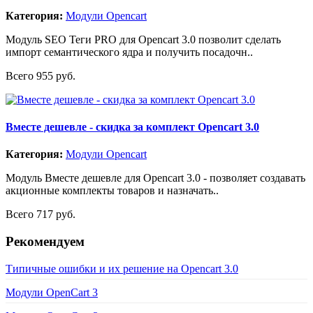
Категория:
Модули Opencart
Модуль SEO Теги PRO для Opencart 3.0 позволит сделать
импорт семантического ядра и получить посадочн..
Всего 955 руб.
Вместе дешевле - скидка за комплект Opencart 3.0
Категория:
Модули Opencart
Модуль Вместе дешевле для Opencart 3.0 - позволяет создавать
акционные комплекты товаров и назначать..
Всего 717 руб.
Рекомендуем
Типичные ошибки и их решение на Opencart 3.0
Модули OpenCart 3