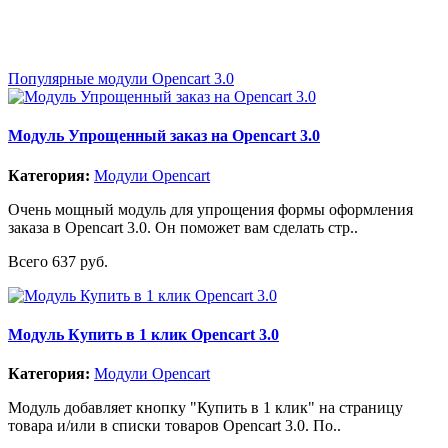
Популярные модули Opencart 3.0
Модуль Упрощенный заказ на Opencart 3.0
Категория:
Модули Opencart
Очень мощный модуль для упрощения формы оформления
заказа в Opencart 3.0. Он поможет вам сделать стр..
Всего 637 руб.
Модуль Купить в 1 клик Opencart 3.0
Категория:
Модули Opencart
Модуль добавляет кнопку "Купить в 1 клик" на страницу
товара и/или в списки товаров Opencart 3.0. По..