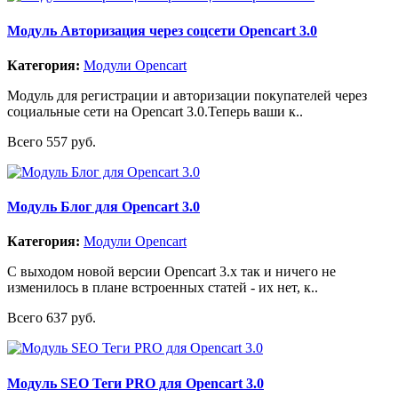
Модуль Авторизация через соцсети Opencart 3.0
Категория:
Модули Opencart
Модуль для регистрации и авторизации покупателей через
социальные сети на Opencart 3.0.Теперь ваши к..
Всего 557 руб.
Модуль Блог для Opencart 3.0
Категория:
Модули Opencart
С выходом новой версии Opencart 3.x так и ничего не
изменилось в плане встроенных статей - их нет, к..
Всего 637 руб.
Модуль SEO Теги PRO для Opencart 3.0