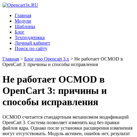
Главная
Модули
Шаблоны
Блог
Техподдержка
Личный кабинет
Поиск по сайту
Главная
>
Блог про Opencart 3.x
>
Не работает OCMOD в
OpenCart 3: причины и способы исправления
Не работает OCMOD в
OpenCart 3: причины и
способы исправления
OCMOD считается стандартным механизмом модификаций
OpenCart 3. Система позволяет изменять код без правки
файлов ядра. Однако после установки расширения изменения
могут отсутствовать. Модуль активен, ошибок нет, результат