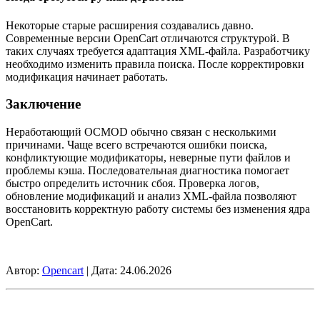
Некоторые старые расширения создавались давно.
Современные версии OpenCart отличаются структурой. В
таких случаях требуется адаптация XML-файла. Разработчику
необходимо изменить правила поиска. После корректировки
модификация начинает работать.
Заключение
Неработающий OCMOD обычно связан с несколькими
причинами. Чаще всего встречаются ошибки поиска,
конфликтующие модификаторы, неверные пути файлов и
проблемы кэша. Последовательная диагностика помогает
быстро определить источник сбоя. Проверка логов,
обновление модификаций и анализ XML-файла позволяют
восстановить корректную работу системы без изменения ядра
OpenCart.
Автор:
Opencart
| Дата:
24.06.2026