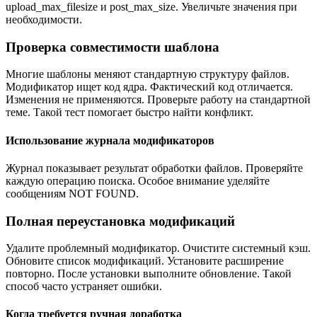
upload_max_filesize и post_max_size. Увеличьте значения при
необходимости.
Проверка совместимости шаблона
Многие шаблоны меняют стандартную структуру файлов.
Модификатор ищет код ядра. Фактический код отличается.
Изменения не применяются. Проверьте работу на стандартной
теме. Такой тест помогает быстро найти конфликт.
Использование журнала модификаторов
Журнал показывает результат обработки файлов. Проверяйте
каждую операцию поиска. Особое внимание уделяйте
сообщениям NOT FOUND.
Полная переустановка модификаций
Удалите проблемный модификатор. Очистите системный кэш.
Обновите список модификаций. Установите расширение
повторно. После установки выполните обновление. Такой
способ часто устраняет ошибки.
Когда требуется ручная доработка