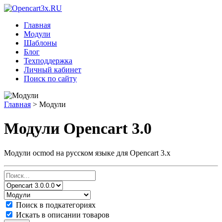
Главная
Модули
Шаблоны
Блог
Техподдержка
Личный кабинет
Поиск по сайту
Главная
>
Модули
Модули Opencart 3.0
Модули ocmod на русском языке для Opencart 3.x
Поиск в подкатегориях
Искать в описании товаров