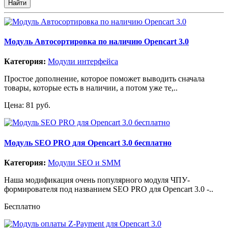
Модуль Автосортировка по наличию Opencart 3.0
Категория:
Модули интерфейса
Простое дополнение, которое поможет выводить сначала
товары, которые есть в наличии, а потом уже те,..
Цена: 81 руб.
Модуль SEO PRO для Opencart 3.0 бесплатно
Категория:
Модули SEO и SMM
Наша модификация очень популярного модуля ЧПУ-
формирователя под названием SEO PRO для Opencart 3.0 -..
Бесплатно