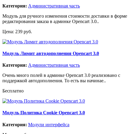
Категория:
Административная часть
Модуль для ручного изменения стоимости доставки в форме
редактирования заказа в админке Opencart 3.0..
Цена: 239 руб.
Модуль Лимит автодополнения Opencart 3.0
Категория:
Административная часть
Очень много полей в админке Opencart 3.0 реализовано с
поддержкой автодополнения. То есть вы начинае..
Бесплатно
Модуль Политика Cookie Opencart 3.0
Категория:
Модули интерфейса