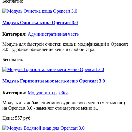
Бесплатно
Модуль Очистка кэша Opencart 3.0
Категория:
Административная часть
Модуль для быстрой очистки кэша и модификаций в Opencart
3.0 - удобное обновление кеша из любой стра..
Бесплатно
Модуль Горизонтальное мега-меню Opencart 3.0
Категория:
Модули интерфейса
Модуль для добавления многоуровневого меню (мега-меню)
на Opencart 3.0 - заменяет стандартное меню в..
Цена: 557 руб.