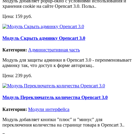
Модуль добавляет popup-окно с условиями использования и
хранения cookie на сайте Opencart 3.0. Польз..
Цена: 159 руб.
Модуль Скрыть админку Opencart 3.0
Категория:
Административная часть
Модуль для защиты админки в Opencart 3.0 - переименовывает
админку так, что доступ к форме авторизац..
Цена: 239 руб.
Модуль Переключатель количества Opencart 3.0
Категория:
Модули интерфейса
Модуль добавляет кнопки "плюс" и "минус" для
переключения количества на странице товара в Opencart 3..