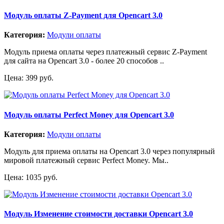
Модуль оплаты Z-Payment для Opencart 3.0
Категория:
Модули оплаты
Модуль приема оплаты через платежный сервис Z-Payment
для сайта на Opencart 3.0 - более 20 способов ..
Цена: 399 руб.
Модуль оплаты Perfect Money для Opencart 3.0
Категория:
Модули оплаты
Модуль для приема оплаты на Opencart 3.0 через популярный
мировой платежный сервис Perfect Money. Мы..
Цена: 1035 руб.
Модуль Изменение стоимости доставки Opencart 3.0