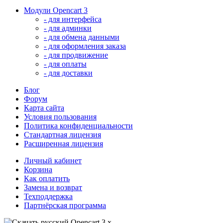
Модули Opencart 3
- для интерфейса
- для админки
- для обмена данными
- для оформления заказа
- для продвижение
- для оплаты
- для доставки
Блог
Форум
Карта сайта
Условия пользования
Политика конфиденциальности
Стандартная лицензия
Расширенная лицензия
Личный кабинет
Корзина
Как оплатить
Замена и возврат
Техподдержка
Партнёрская программа