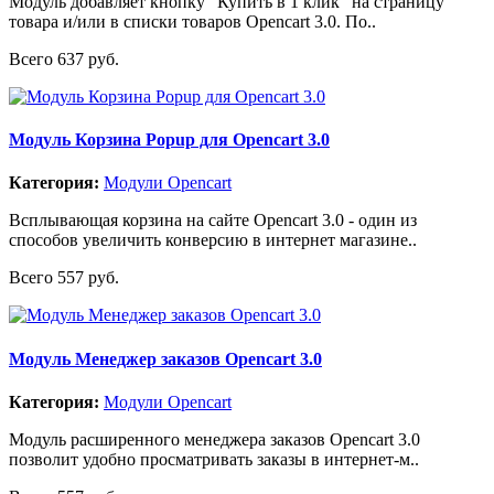
Модуль добавляет кнопку "Купить в 1 клик" на страницу
товара и/или в списки товаров Opencart 3.0. По..
Всего 637 руб.
Модуль Корзина Popup для Opencart 3.0
Категория:
Модули Opencart
Всплывающая корзина на сайте Opencart 3.0 - один из
способов увеличить конверсию в интернет магазине..
Всего 557 руб.
Модуль Менеджер заказов Opencart 3.0
Категория:
Модули Opencart
Модуль расширенного менеджера заказов Opencart 3.0
позволит удобно просматривать заказы в интернет-м..