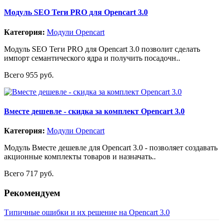
Модуль SEO Теги PRO для Opencart 3.0
Категория:
Модули Opencart
Модуль SEO Теги PRO для Opencart 3.0 позволит сделать
импорт семантического ядра и получить посадочн..
Всего 955 руб.
Вместе дешевле - скидка за комплект Opencart 3.0
Категория:
Модули Opencart
Модуль Вместе дешевле для Opencart 3.0 - позволяет создавать
акционные комплекты товаров и назначать..
Всего 717 руб.
Рекомендуем
Типичные ошибки и их решение на Opencart 3.0