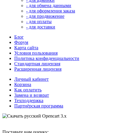
- для админки
- для обмена данными
- для оформления заказа
- для продвижение
- для оплаты
- для доставки
Блог
Форум
Карта сайта
Условия пользования
Политика конфиденциальности
Стандартная лицензия
Расширенная лицензия
Личный кабинет
Корзина
Как оплатить
Замена и возврат
Техподдержка
Партнёрская программа
Поставьте нам оценку: