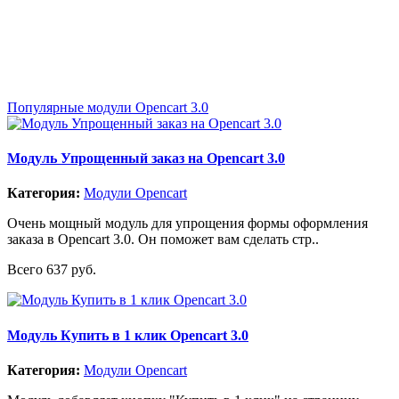
Популярные модули Opencart 3.0
Модуль Упрощенный заказ на Opencart 3.0
Категория:
Модули Opencart
Очень мощный модуль для упрощения формы оформления
заказа в Opencart 3.0. Он поможет вам сделать стр..
Всего 637 руб.
Модуль Купить в 1 клик Opencart 3.0
Категория:
Модули Opencart