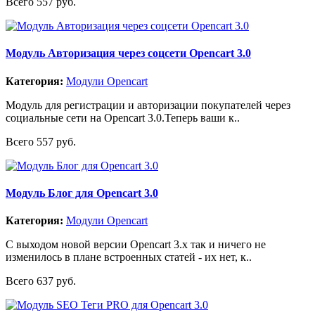
Всего 557 руб.
Модуль Авторизация через соцсети Opencart 3.0
Категория:
Модули Opencart
Модуль для регистрации и авторизации покупателей через
социальные сети на Opencart 3.0.Теперь ваши к..
Всего 557 руб.
Модуль Блог для Opencart 3.0
Категория:
Модули Opencart
С выходом новой версии Opencart 3.x так и ничего не
изменилось в плане встроенных статей - их нет, к..
Всего 637 руб.