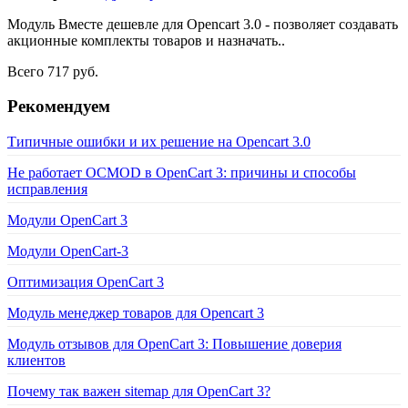
Модуль Вместе дешевле для Opencart 3.0 - позволяет создавать
акционные комплекты товаров и назначать..
Всего 717 руб.
Рекомендуем
Типичные ошибки и их решение на Opencart 3.0
Не работает OCMOD в OpenCart 3: причины и способы
исправления
Модули OpenCart 3
Модули OpenCart-3
Оптимизация OpenCart 3
Модуль менеджер товаров для Opencart 3
Модуль отзывов для OpenCart 3: Повышение доверия
клиентов
Почему так важен sitemap для OpenCart 3?