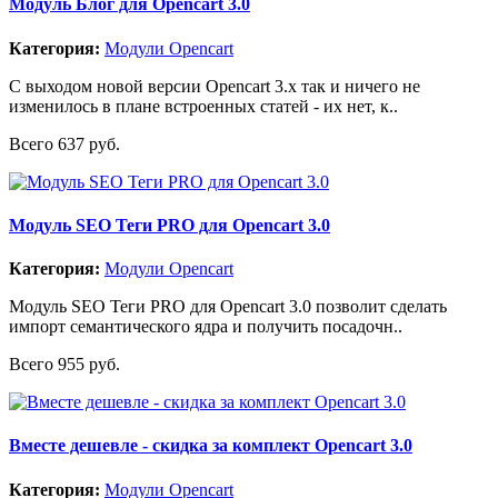
Модуль Блог для Opencart 3.0
Категория:
Модули Opencart
С выходом новой версии Opencart 3.x так и ничего не
изменилось в плане встроенных статей - их нет, к..
Всего 637 руб.
Модуль SEO Теги PRO для Opencart 3.0
Категория:
Модули Opencart
Модуль SEO Теги PRO для Opencart 3.0 позволит сделать
импорт семантического ядра и получить посадочн..
Всего 955 руб.
Вместе дешевле - скидка за комплект Opencart 3.0
Категория:
Модули Opencart