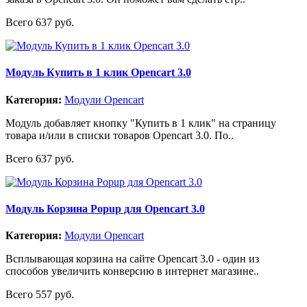
Всего 637 руб.
Модуль Купить в 1 клик Opencart 3.0
Категория:
Модули Opencart
Модуль добавляет кнопку "Купить в 1 клик" на страницу
товара и/или в списки товаров Opencart 3.0. По..
Всего 637 руб.
Модуль Корзина Popup для Opencart 3.0
Категория:
Модули Opencart
Всплывающая корзина на сайте Opencart 3.0 - один из
способов увеличить конверсию в интернет магазине..
Всего 557 руб.