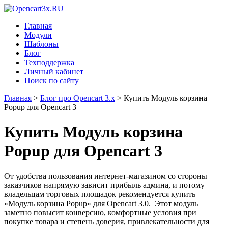
Главная
Модули
Шаблоны
Блог
Техподдержка
Личный кабинет
Поиск по сайту
Главная
>
Блог про Opencart 3.x
>
Купить Модуль корзина
Popup для Opencart 3
Купить Модуль корзина
Popup для Opencart 3
От удобства пользования интернет-магазином со стороны
заказчиков напрямую зависит прибыль админа, и потому
владельцам торговых площадок рекомендуется купить
«Модуль корзина Popup» для Opencart 3.0. Этот модуль
заметно повысит конверсию, комфортные условия при
покупке товара и степень доверия, привлекательности для