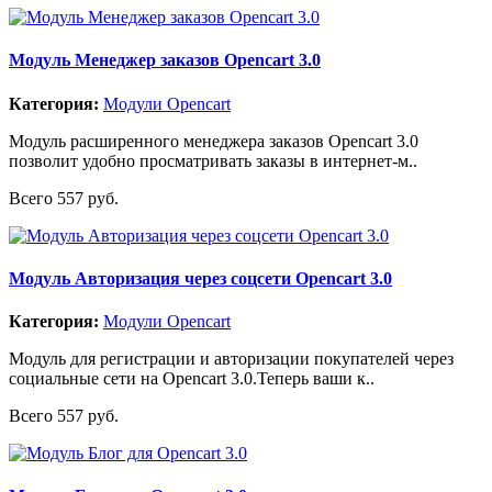
Модуль Менеджер заказов Opencart 3.0
Категория:
Модули Opencart
Модуль расширенного менеджера заказов Opencart 3.0
позволит удобно просматривать заказы в интернет-м..
Всего 557 руб.
Модуль Авторизация через соцсети Opencart 3.0
Категория:
Модули Opencart
Модуль для регистрации и авторизации покупателей через
социальные сети на Opencart 3.0.Теперь ваши к..
Всего 557 руб.