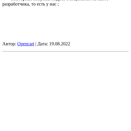
разработчика, то есть у нас ;
Автор:
Opencart
| Дата:
19.08.2022