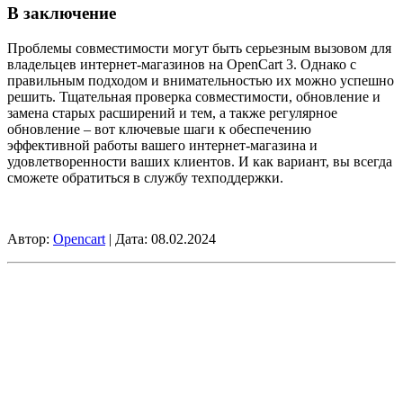
В заключение
Проблемы совместимости могут быть серьезным вызовом для
владельцев интернет-магазинов на OpenCart 3. Однако с
правильным подходом и внимательностью их можно успешно
решить. Тщательная проверка совместимости, обновление и
замена старых расширений и тем, а также регулярное
обновление – вот ключевые шаги к обеспечению
эффективной работы вашего интернет-магазина и
удовлетворенности ваших клиентов. И как вариант, вы всегда
сможете обратиться в службу техподдержки.
Автор:
Opencart
| Дата:
08.02.2024