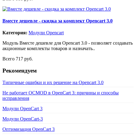
Вместе дешевле - скидка за комплект Opencart 3.0
Категория:
Модули Opencart
Модуль Вместе дешевле для Opencart 3.0 - позволяет создавать
акционные комплекты товаров и назначать..
Всего 717 руб.
Рекомендуем
Типичные ошибки и их решение на Opencart 3.0
Не работает OCMOD в OpenCart 3: причины и способы
исправления
Модули OpenCart 3
Модули OpenCart-3
Оптимизация OpenCart 3