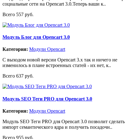
социальные сети на Opencart 3.0.Теперь ваши к..
Всего 557 руб.
Модуль Блог для Opencart 3.0
Категория:
Модули Opencart
С выходом новой версии Opencart 3.x так и ничего не
изменилось в плане встроенных статей - их нет, к..
Всего 637 руб.
Модуль SEO Теги PRO для Opencart 3.0
Категория:
Модули Opencart
Модуль SEO Теги PRO для Opencart 3.0 позволит сделать
импорт семантического ядра и получить посадочн..
Всего 955 руб.