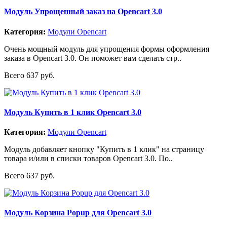
Модуль Упрощенный заказ на Opencart 3.0
Категория:
Модули Opencart
Очень мощный модуль для упрощения формы оформления
заказа в Opencart 3.0. Он поможет вам сделать стр..
Всего 637 руб.
Модуль Купить в 1 клик Opencart 3.0
Категория:
Модули Opencart
Модуль добавляет кнопку "Купить в 1 клик" на страницу
товара и/или в списки товаров Opencart 3.0. По..
Всего 637 руб.
Модуль Корзина Popup для Opencart 3.0