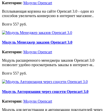
Категория:
Модули Opencart
Всплывающая корзина на сайте Opencart 3.0 - один из
способов увеличить конверсию в интернет магазине..
Всего 557 руб.
Модуль Менеджер заказов Opencart 3.0
Категория:
Модули Opencart
Модуль расширенного менеджера заказов Opencart 3.0
позволит удобно просматривать заказы в интернет-м..
Всего 557 руб.
Модуль Авторизация через соцсети Opencart 3.0
Категория:
Модули Opencart
Модуль для регистрации и авторизации покупателей через