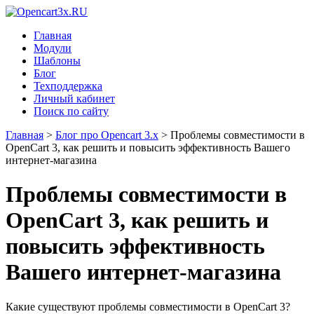
Главная
Модули
Шаблоны
Блог
Техподдержка
Личный кабинет
Поиск по сайту
Главная
>
Блог про Opencart 3.x
>
Проблемы совместимости в
OpenCart 3, как решить и повысить эффективность Вашего
интернет-магазина
Проблемы совместимости в
OpenCart 3, как решить и
повысить эффективность
Вашего интернет-магазина
Какие существуют проблемы совместимости в OpenCart 3?