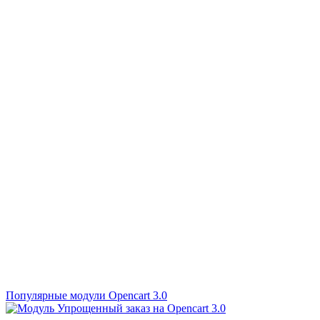
Популярные модули Opencart 3.0