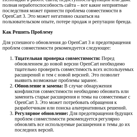
полная неработоспособность сайта – вот какие неприятные
последствия может принести проблема совместимости в
OpenCart 3. Это может негативно сказаться на
пользовательском опыте, потере продаж и репутации бренда.
Как Решить Проблему
Для успешного обновления до OpenCart 3 и предотвращения
проблем совместимости рекомендуется следующее:
Тщательная проверка совместимости:
Перед
обновлением до новой версии OpenCart необходимо
тщательно проверить совместимость всех используемых
расширений и тем с новой версией. Это позволит
выявить возможные проблемы заранее.
Обновление и замена:
В случае обнаружения
конфликтов совместимости необходимо обновить или
заменить старые расширения и темы на совместимые с
OpenCart 3. Это может потребовать обращения к
разработчикам или поиска альтернативных решений.
Регулярное обновление:
Для предотвращения будущих
проблем совместимости рекомендуется регулярно
обновлять все используемые расширения и темы до их
последних версий.