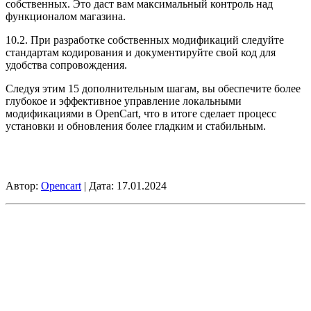
собственных. Это даст вам максимальный контроль над
функционалом магазина.
10.2. При разработке собственных модификаций следуйте
стандартам кодирования и документируйте свой код для
удобства сопровождения.
Следуя этим 15 дополнительным шагам, вы обеспечите более
глубокое и эффективное управление локальными
модификациями в OpenCart, что в итоге сделает процесс
установки и обновления более гладким и стабильным.
Автор:
Opencart
| Дата:
17.01.2024