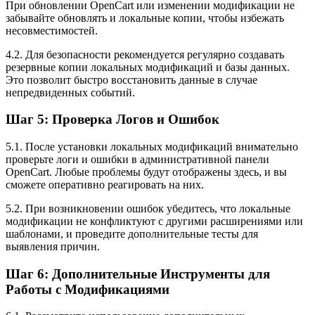
При обновлении OpenCart или изменении модификации не
забывайте обновлять и локальные копии, чтобы избежать
несовместимостей.
4.2. Для безопасности рекомендуется регулярно создавать
резервные копии локальных модификаций и базы данных.
Это позволит быстро восстановить данные в случае
непредвиденных событий.
Шаг 5: Проверка Логов и Ошибок
5.1. После установки локальных модификаций внимательно
проверьте логи и ошибки в административной панели
OpenCart. Любые проблемы будут отображены здесь, и вы
сможете оперативно реагировать на них.
5.2. При возникновении ошибок убедитесь, что локальные
модификации не конфликтуют с другими расширениями или
шаблонами, и проведите дополнительные тесты для
выявления причин.
Шаг 6: Дополнительные Инструменты для
Работы с Модификациями