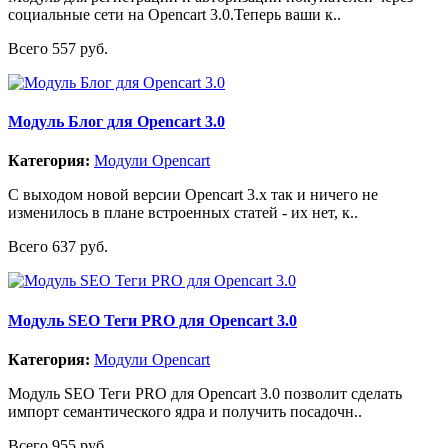
социальные сети на Opencart 3.0.Теперь ваши к..
Всего 557 руб.
Модуль Блог для Opencart 3.0
Категория:
Модули Opencart
С выходом новой версии Opencart 3.x так и ничего не
изменилось в плане встроенных статей - их нет, к..
Всего 637 руб.
Модуль SEO Теги PRO для Opencart 3.0
Категория:
Модули Opencart
Модуль SEO Теги PRO для Opencart 3.0 позволит сделать
импорт семантического ядра и получить посадочн..
Всего 955 руб.