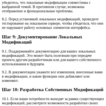
убедитесь, что локальные модификации совместимы с
выбранной темой. В противном случае, возможны
отображение и функциональные проблемы.
8.2. Перед установкой локальных модификаций, проведите
тестирование на локальном сервере, чтобы убедиться, что они
не нарушают работу основных элементов интерфейса.
Шаг 9: Документирование Локальных
Модификаций
9.1. Поддерживайте документацию для ваших локальных
модификаций. Это может быть полезным при передаче
проекта другим разработчикам или для вашего собственного
использования в будущем.
9.2. В документации укажите все изменения, внесенные вами
в модификации, и какие функции они добавляют или
изменяют.
Шаг 10: Разработка Собственных Модификаций
10.1. Если ваши потребности выходят за рамки существующих
модификаций, рассмотрите возможность разработки своих