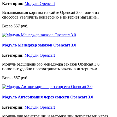
Категория:
Модули Opencart
Всплывающая корзина на сайте Opencart 3.0 - один из
способов увеличить конверсию в интернет магазине..
Всего 557 руб.
Модуль Менеджер заказов Opencart 3.0
Категория:
Модули Opencart
Модуль расширенного менеджера заказов Opencart 3.0
позволит удобно просматривать заказы в интернет-м..
Всего 557 руб.
Модуль Авторизация через соцсети Opencart 3.0
Категория:
Модули Opencart
Модуль для регистрации и авторизации покупателей через