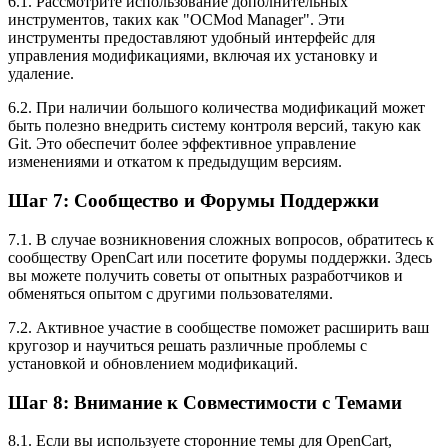
6.1. Рассмотрите использование дополнительных
инструментов, таких как "OCMod Manager". Эти
инструменты предоставляют удобный интерфейс для
управления модификациями, включая их установку и
удаление.
6.2. При наличии большого количества модификаций может
быть полезно внедрить систему контроля версий, такую как
Git. Это обеспечит более эффективное управление
изменениями и откатом к предыдущим версиям.
Шаг 7: Сообщество и Форумы Поддержки
7.1. В случае возникновения сложных вопросов, обратитесь к
сообществу OpenCart или посетите форумы поддержки. Здесь
вы можете получить советы от опытных разработчиков и
обменяться опытом с другими пользователями.
7.2. Активное участие в сообществе поможет расширить ваш
кругозор и научиться решать различные проблемы с
установкой и обновлением модификаций.
Шаг 8: Внимание к Совместимости с Темами
8.1. Если вы используете сторонние темы для OpenCart,