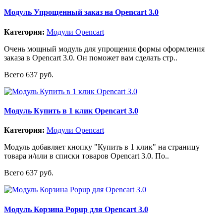
Модуль Упрощенный заказ на Opencart 3.0
Категория:
Модули Opencart
Очень мощный модуль для упрощения формы оформления
заказа в Opencart 3.0. Он поможет вам сделать стр..
Всего 637 руб.
Модуль Купить в 1 клик Opencart 3.0
Категория:
Модули Opencart
Модуль добавляет кнопку "Купить в 1 клик" на страницу
товара и/или в списки товаров Opencart 3.0. По..
Всего 637 руб.
Модуль Корзина Popup для Opencart 3.0