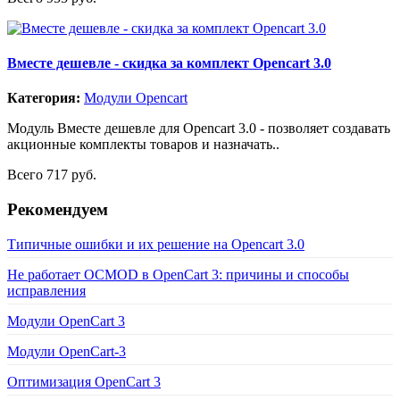
Вместе дешевле - скидка за комплект Opencart 3.0
Категория:
Модули Opencart
Модуль Вместе дешевле для Opencart 3.0 - позволяет создавать
акционные комплекты товаров и назначать..
Всего 717 руб.
Рекомендуем
Типичные ошибки и их решение на Opencart 3.0
Не работает OCMOD в OpenCart 3: причины и способы
исправления
Модули OpenCart 3
Модули OpenCart-3
Оптимизация OpenCart 3