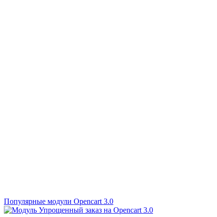
Популярные модули Opencart 3.0