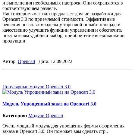
и выполнения необходимых настроек. Они сохраняются в
соответствующем разделе.
Наш интернет-магазин предлагает другие разработки для
Opencart 3.0 по приемлемой стоимости. Эффективные
решения позволят владельцу торговой онлайн площадки
качественно улучшить функции управления и обеспечить
покупателям удобный выбор, приобретение всевозможной
продукции.
Автор:
Opencart
| Дата:
12.09.2022
Популярные модули Opencart 3.0
Модуль Упрощенный заказ на Opencart 3.0
Категория:
Модули Opencart
Очень мощный модуль для упрощения формы оформления
заказа в Opencart 3.0. Он поможет вам сделать стр..