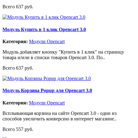
Всего 637 руб.
Модуль Купить в 1 клик Opencart 3.0
Категория:
Модули Opencart
Модуль добавляет кнопку "Купить в 1 клик" на страницу
товара и/или в списки товаров Opencart 3.0. По..
Всего 637 руб.
Модуль Корзина Popup для Opencart 3.0
Категория:
Модули Opencart
Всплывающая корзина на сайте Opencart 3.0 - один из
способов увеличить конверсию в интернет магазине..
Всего 557 руб.