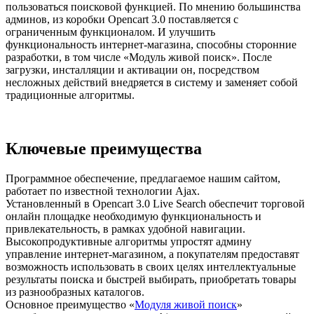
пользоваться поисковой функцией. По мнению большинства
админов, из коробки Opencart 3.0 поставляется с
ограниченным функционалом. И улучшить
функциональность интернет-магазина, способны сторонние
разработки, в том числе «Модуль живой поиск». После
загрузки, инсталляции и активации он, посредством
несложных действий внедряется в систему и заменяет собой
традиционные алгоритмы.
Ключевые преимущества
Программное обеспечение, предлагаемое нашим сайтом,
работает по известной технологии Ajax.
Установленный в Opencart 3.0 Live Search обеспечит торговой
онлайн площадке необходимую функциональность и
привлекательность, в рамках удобной навигации.
Высокопродуктивные алгоритмы упростят админу
управление интернет-магазином, а покупателям предоставят
возможность использовать в своих целях интеллектуальные
результаты поиска и быстрей выбирать, приобретать товары
из разнообразных каталогов.
Основное преимущество «
Модуля живой поиск
»