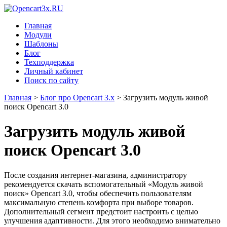
Главная
Модули
Шаблоны
Блог
Техподдержка
Личный кабинет
Поиск по сайту
Главная
>
Блог про Opencart 3.x
>
Загрузить модуль живой
поиск Opencart 3.0
Загрузить модуль живой
поиск Opencart 3.0
После создания интернет-магазина, администратору
рекомендуется скачать вспомогательный «Модуль живой
поиск» Opencart 3.0, чтобы обеспечить пользователям
максимальную степень комфорта при выборе товаров.
Дополнительный сегмент предстоит настроить с целью
улучшения адаптивности. Для этого необходимо внимательно