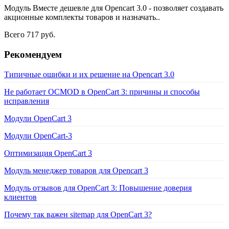
Модуль Вместе дешевле для Opencart 3.0 - позволяет создавать
акционные комплекты товаров и назначать..
Всего 717 руб.
Рекомендуем
Типичные ошибки и их решение на Opencart 3.0
Не работает OCMOD в OpenCart 3: причины и способы
исправления
Модули OpenCart 3
Модули OpenCart-3
Оптимизация OpenCart 3
Модуль менеджер товаров для Opencart 3
Модуль отзывов для OpenCart 3: Повышение доверия
клиентов
Почему так важен sitemap для OpenCart 3?