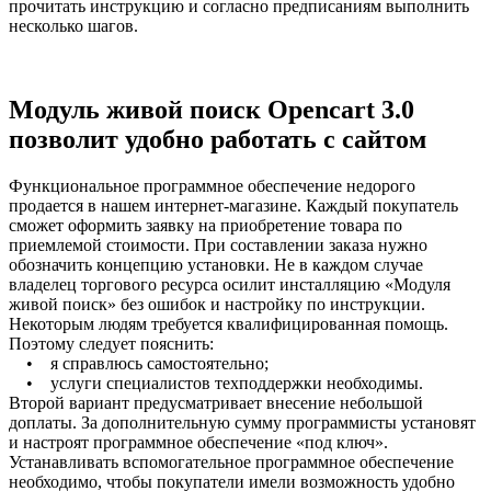
прочитать инструкцию и согласно предписаниям выполнить
несколько шагов.
Модуль живой поиск Opencart 3.0
позволит удобно работать с сайтом
Функциональное программное обеспечение недорого
продается в нашем интернет-магазине. Каждый покупатель
сможет оформить заявку на приобретение товара по
приемлемой стоимости. При составлении заказа нужно
обозначить концепцию установки. Не в каждом случае
владелец торгового ресурса осилит инсталляцию «Модуля
живой поиск» без ошибок и настройку по инструкции.
Некоторым людям требуется квалифицированная помощь.
Поэтому следует пояснить:
• я справлюсь самостоятельно;
• услуги специалистов техподдержки необходимы.
Второй вариант предусматривает внесение небольшой
доплаты. За дополнительную сумму программисты установят
и настроят программное обеспечение «под ключ».
Устанавливать вспомогательное программное обеспечение
необходимо, чтобы покупатели имели возможность удобно