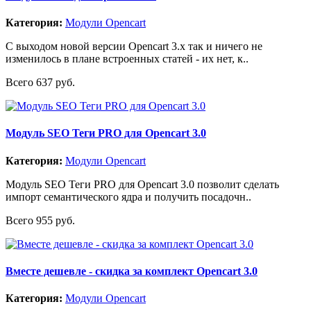
Категория:
Модули Opencart
С выходом новой версии Opencart 3.x так и ничего не
изменилось в плане встроенных статей - их нет, к..
Всего 637 руб.
Модуль SEO Теги PRO для Opencart 3.0
Категория:
Модули Opencart
Модуль SEO Теги PRO для Opencart 3.0 позволит сделать
импорт семантического ядра и получить посадочн..
Всего 955 руб.
Вместе дешевле - скидка за комплект Opencart 3.0
Категория:
Модули Opencart