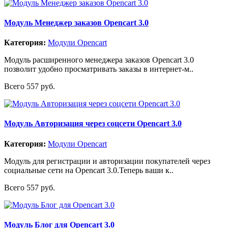
Модуль Менеджер заказов Opencart 3.0
Категория:
Модули Opencart
Модуль расширенного менеджера заказов Opencart 3.0
позволит удобно просматривать заказы в интернет-м..
Всего 557 руб.
Модуль Авторизация через соцсети Opencart 3.0
Категория:
Модули Opencart
Модуль для регистрации и авторизации покупателей через
социальные сети на Opencart 3.0.Теперь ваши к..
Всего 557 руб.
Модуль Блог для Opencart 3.0