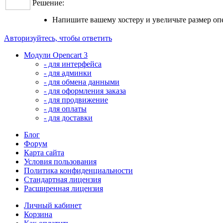
Решение:
Напишите вашему хостеру и увеличьте размер опе
Авторизуйтесь, чтобы ответить
Модули Opencart 3
- для интерфейса
- для админки
- для обмена данными
- для оформления заказа
- для продвижение
- для оплаты
- для доставки
Блог
Форум
Карта сайта
Условия пользования
Политика конфиденциальности
Стандартная лицензия
Расширенная лицензия
Личный кабинет
Корзина