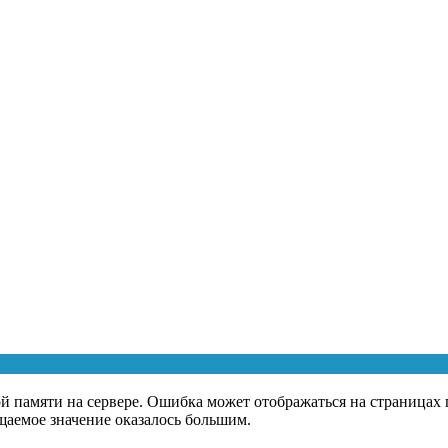
й памяти на сервере. Ошибка может отображаться на страницах г
ащаемое значение оказалось большим.