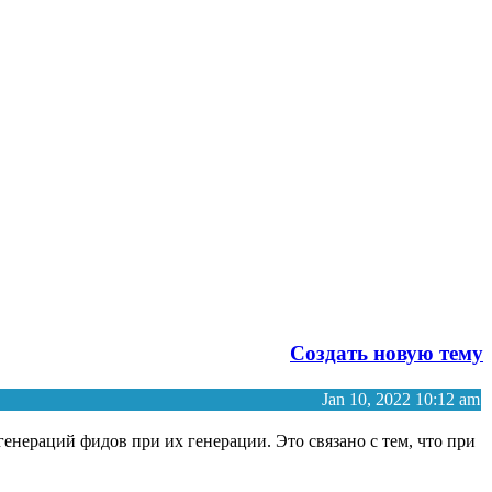
Создать новую тему
Jan 10, 2022 10:12 am
енераций фидов при их генерации. Это связано с тем, что при