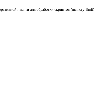
ративной памяти для обработки скриптов (memory_limit)