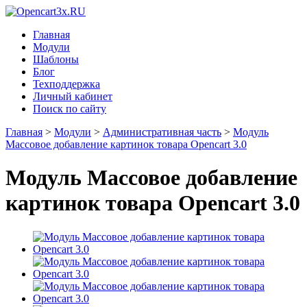
Главная
Модули
Шаблоны
Блог
Техподдержка
Личный кабинет
Поиск по сайту
Главная
>
Модули
>
Административная часть
>
Модуль
Массовое добавление картинок товара Opencart 3.0
Модуль Массовое добавление
картинок товара Opencart 3.0