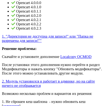
Opencart 4.0.0.0
Opencart 4.0.1.0
Opencart 4.0.1.1
Opencart 4.0.2.0
Opencart 4.0.2.1
Opencart 4.0.2.2
Opencart 4.0.2.3
1. "Директория не доступна для записи!" или "Папка не
разрешена для записи!""
Решение проблемы:
Скачайте и установите дополнение
Localcopy OCMOD
После установки этого дополнения нужно перейти в раздел
Модификаторы и нажать кнопку "Обновить модификаторы".
После этого можно устанавливать другие модули.
2. Модуль установился и работает в админке, но на сайте
ничего не отображается
Возможно несколько проблем и вариантов их решения:
1. Не сброшен кеш шаблона - нужно обновить кеш
[
скриншот
]