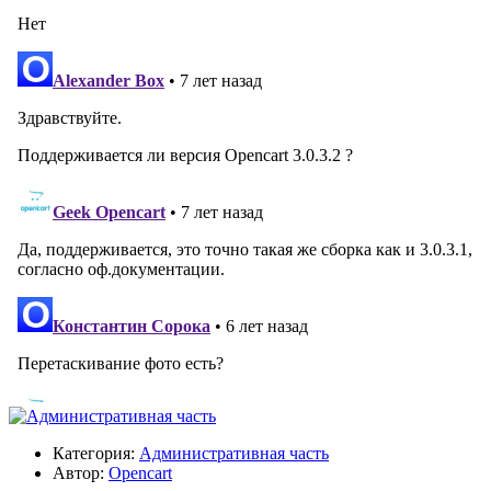
Категория:
Административная часть
Автор:
Opencart