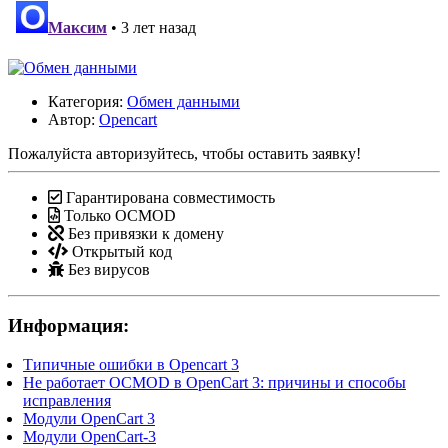
Категория:
Обмен данными
Автор:
Opencart
Пожалуйста авторизуйтесь, чтобы оставить заявку!
Гарантирована совместимость
Только OCMOD
Без привязки к домену
Открытый код
Без вирусов
Информация:
Типичные ошибки в Opencart 3
Не работает OCMOD в OpenCart 3: причины и способы
исправления
Модули OpenCart 3
Модули OpenCart-3