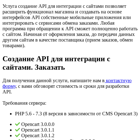
Услуга создание API для интеграции с сайтами позволяет
расширить функционал магазина и создавать на основе
интерфейсов API собственные мобильные приложения или
интегрировать с сервисами обмена заказами. Любая
программа при обращении к API сможет полноценно работать
с сайтом. Начиная от оформления заказа, до передачи данных
другим сайтам в качестве поставщика (прием заказов, обмен
товарами).
Создание API для интеграции с
сайтами. Заказать
Для получения данной услуги, напишите нам в
контактную
форму
, с вами обговорят стоимость и сроки для разработки
API.
Требования сервера:
PHP 5.6 - 7.3 (8 версия в зависимости от CMS Opencart 3)
Opencart 3.0.0.0
Opencart 3.0.1.1
Opencart 3.0.1.2