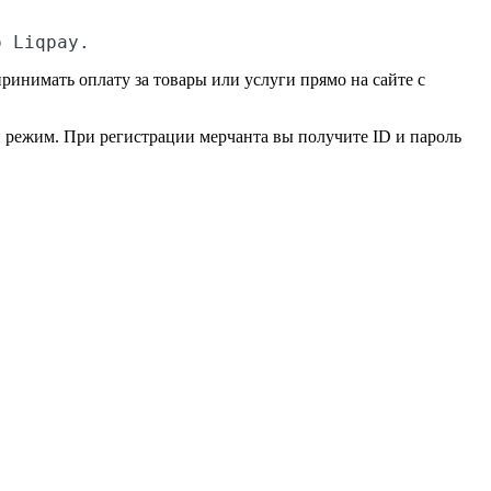
о Liqpay.
ринимать оплату за товары или услуги прямо на сайте с
ий режим. При регистрации мерчанта вы получите ID и пароль