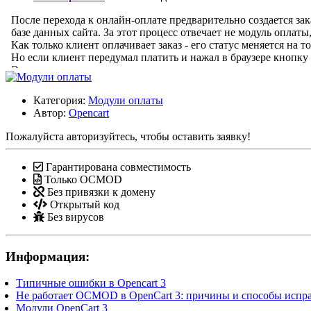
Категория:
Модули оплаты
Автор:
Opencart
Пожалуйста авторизуйтесь, чтобы оставить заявку!
Гарантирована совместимость
Только OCMOD
Без привязки к домену
Открытый код
Без вирусов
Информация:
Типичные ошибки в Opencart 3
Не работает OCMOD в OpenCart 3: причины и способы испр
Модули OpenCart 3