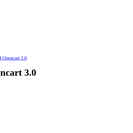
Opencart 3.0
cart 3.0