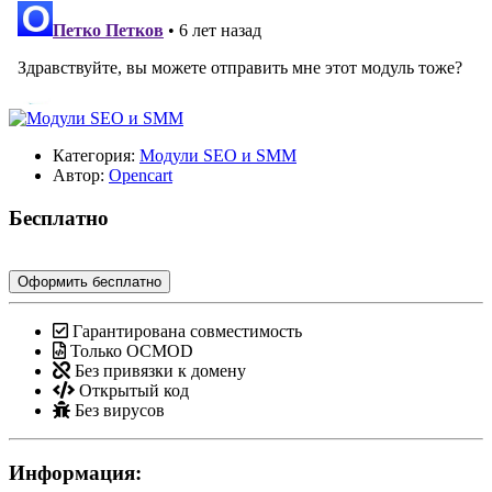
Категория:
Модули SEO и SMM
Автор:
Opencart
Бесплатно
Оформить бесплатно
Гарантирована совместимость
Только OCMOD
Без привязки к домену
Открытый код
Без вирусов
Информация: